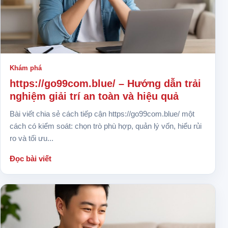
Khám phá
https://go99com.blue/ – Hướng dẫn trải
nghiệm giải trí an toàn và hiệu quả
Bài viết chia sẻ cách tiếp cận https://go99com.blue/ một
cách có kiểm soát: chọn trò phù hợp, quản lý vốn, hiểu rủi
ro và tối ưu...
Đọc bài viết