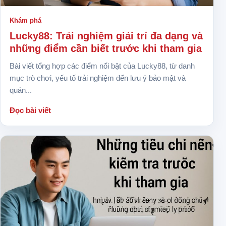
Khám phá
Lucky88: Trải nghiệm giải trí đa dạng và
những điểm cần biết trước khi tham gia
Bài viết tổng hợp các điểm nổi bật của Lucky88, từ danh
mục trò chơi, yếu tố trải nghiệm đến lưu ý bảo mật và
quản...
Đọc bài viết