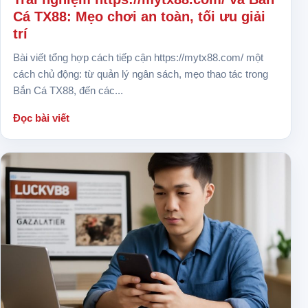
Cá TX88: Mẹo chơi an toàn, tối ưu giải
trí
Bài viết tổng hợp cách tiếp cận https://mytx88.com/ một
cách chủ động: từ quản lý ngân sách, mẹo thao tác trong
Bắn Cá TX88, đến các...
Đọc bài viết