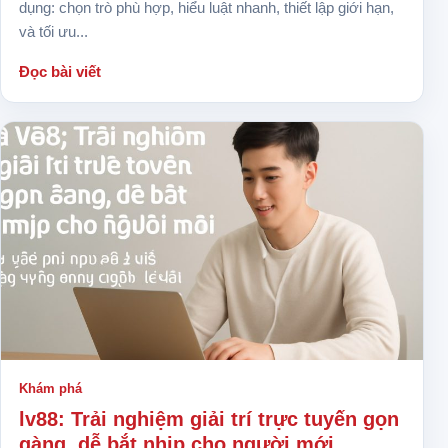
dụng: chọn trò phù hợp, hiểu luật nhanh, thiết lập giới hạn,
và tối ưu...
Đọc bài viết
Khám phá
lv88: Trải nghiệm giải trí trực tuyến gọn
gàng, dễ bắt nhịp cho người mới