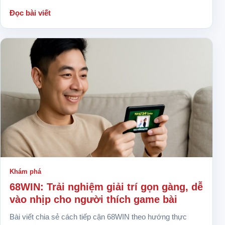
Đọc bài viết
Khám phá
68WIN: Trải nghiệm giải trí gọn gàng, dễ
vào nhịp cho người thích game bài
Bài viết chia sẻ cách tiếp cận 68WIN theo hướng thực