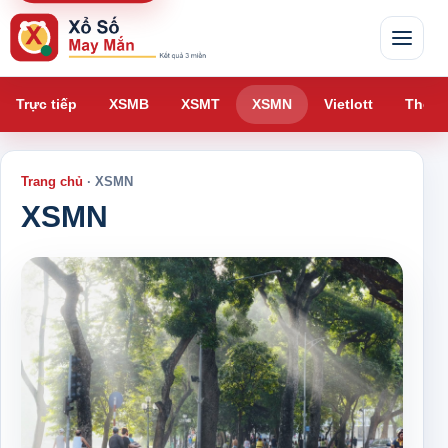
Trực tiếp
XSMB
XSMT
XSMN
Vietlott
Thống
Trang chủ
· XSMN
XSMN