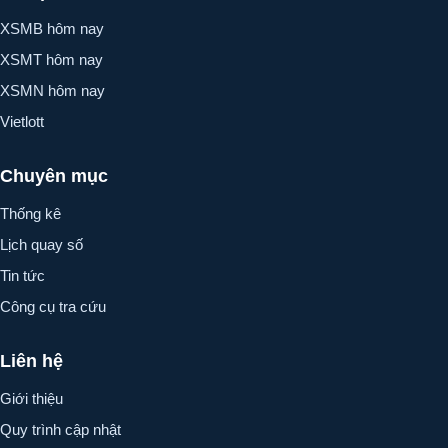
XSMB hôm nay
XSMT hôm nay
XSMN hôm nay
Vietlott
Chuyên mục
Thống kê
Lịch quay số
Tin tức
Công cụ tra cứu
Liên hệ
Giới thiệu
Quy trình cập nhật