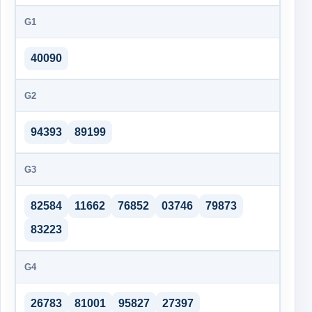
G1
40090
G2
94393
89199
G3
82584
11662
76852
03746
79873
83223
G4
26783
81001
95827
27397