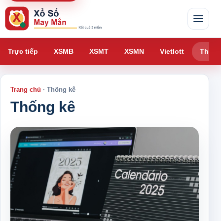
Trực tiếp
XSMB
XSMT
XSMN
Vietlott
Thống
Trang chủ
· Thống kê
Thống kê