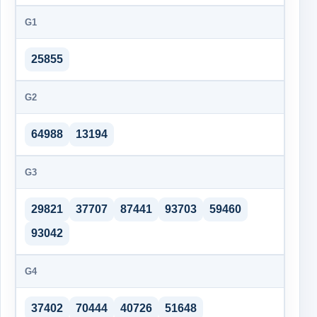
G1
25855
G2
64988
13194
G3
29821
37707
87441
93703
59460
93042
G4
37402
70444
40726
51648