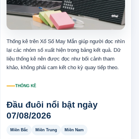
Thống kê trên Xổ Số May Mắn giúp người đọc nhìn
lại các nhóm số xuất hiện trong bảng kết quả. Dữ
liệu thống kê nên được đọc như bối cảnh tham
khảo, không phải cam kết cho kỳ quay tiếp theo.
THỐNG KÊ
Đầu đuôi nổi bật ngày
07/08/2026
Miền Bắc
Miền Trung
Miền Nam