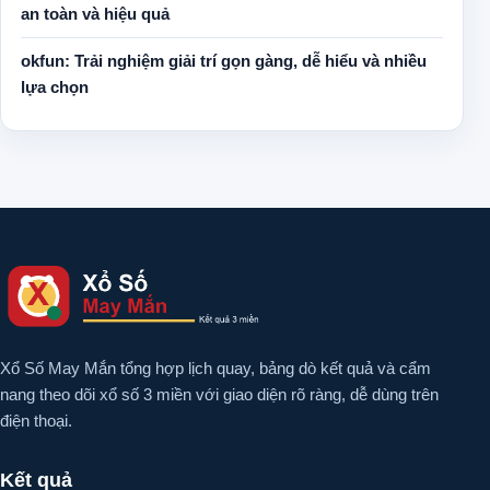
an toàn và hiệu quả
okfun: Trải nghiệm giải trí gọn gàng, dễ hiểu và nhiều
lựa chọn
Xổ Số May Mắn tổng hợp lịch quay, bảng dò kết quả và cẩm
nang theo dõi xổ số 3 miền với giao diện rõ ràng, dễ dùng trên
điện thoại.
Kết quả