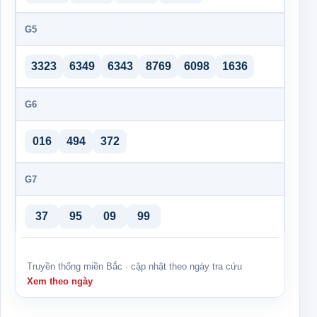
G5
3323
6349
6343
8769
6098
1636
G6
016
494
372
G7
37
95
09
99
Truyền thống miền Bắc · cập nhật theo ngày tra cứu
Xem theo ngày