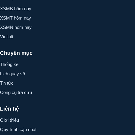
XSMB hôm nay
XSMT hôm nay
XSMN hôm nay
Vietlott
Chuyên mục
Thống kê
Lịch quay số
Tin tức
Công cụ tra cứu
Liên hệ
Giới thiệu
Quy trình cập nhật