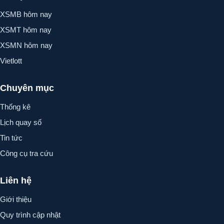
XSMB hôm nay
XSMT hôm nay
XSMN hôm nay
Vietlott
Chuyên mục
Thống kê
Lịch quay số
Tin tức
Công cụ tra cứu
Liên hệ
Giới thiệu
Quy trình cập nhật