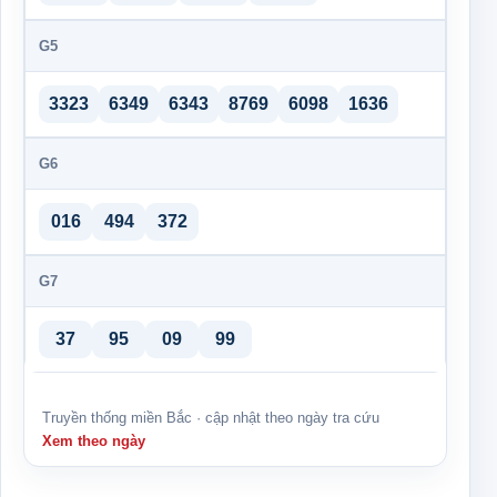
G5
3323
6349
6343
8769
6098
1636
G6
016
494
372
G7
37
95
09
99
Truyền thống miền Bắc · cập nhật theo ngày tra cứu
Xem theo ngày