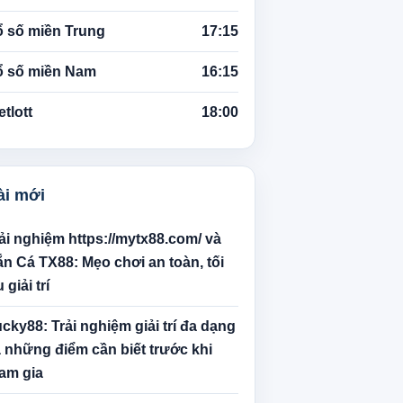
 số miền Trung
17:15
ổ số miền Nam
16:15
etlott
18:00
ài mới
ải nghiệm https://mytx88.com/ và
n Cá TX88: Mẹo chơi an toàn, tối
 giải trí
cky88: Trải nghiệm giải trí đa dạng
 những điểm cần biết trước khi
am gia