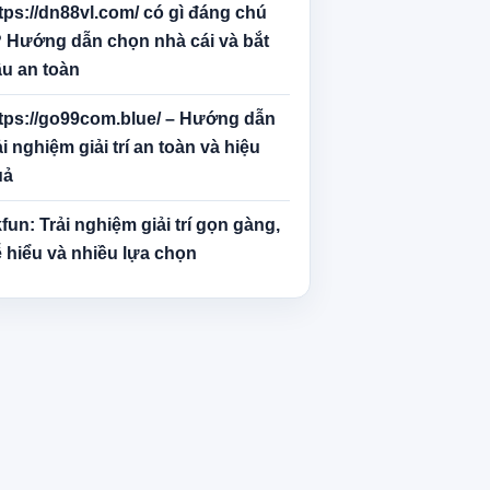
tps://dn88vl.com/ có gì đáng chú
 Hướng dẫn chọn nhà cái và bắt
u an toàn
tps://go99com.blue/ – Hướng dẫn
ải nghiệm giải trí an toàn và hiệu
uả
fun: Trải nghiệm giải trí gọn gàng,
 hiểu và nhiều lựa chọn