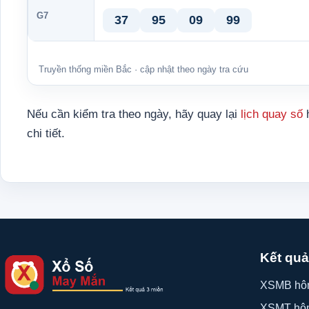
G7
37
95
09
99
Truyền thống miền Bắc · cập nhật theo ngày tra cứu
Nếu cần kiểm tra theo ngày, hãy quay lại
lịch quay số
h
chi tiết.
Kết quả
XSMB hô
XSMT hô