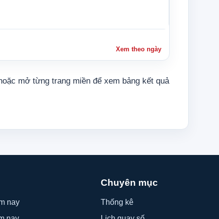
Xem theo ngày
oặc mở từng trang miền để xem bảng kết quả
Chuyên mục
m nay
Thống kê
m nay
Lịch quay số