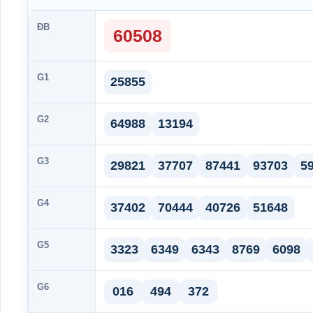
ĐB
60508
G1
25855
G2
64988
13194
G3
29821
37707
87441
93703
5
G4
37402
70444
40726
51648
G5
3323
6349
6343
8769
6098
G6
016
494
372