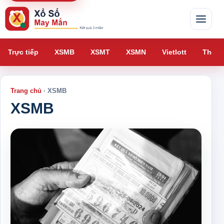
Trực tiếp
XSMB
XSMT
XSMN
Vietlott
Thống
Trang chủ
· XSMB
XSMB