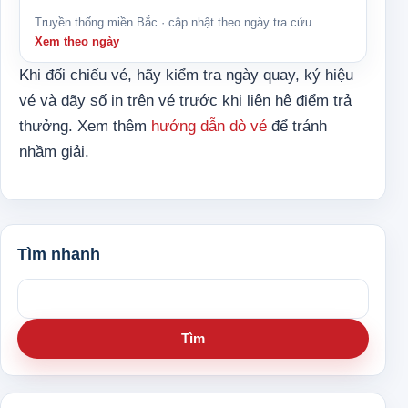
Truyền thống miền Bắc · cập nhật theo ngày tra cứu
Xem theo ngày
Khi đối chiếu vé, hãy kiểm tra ngày quay, ký hiệu
vé và dãy số in trên vé trước khi liên hệ điểm trả
thưởng. Xem thêm
hướng dẫn dò vé
để tránh
nhầm giải.
Tìm nhanh
Tìm kiếm
Tìm