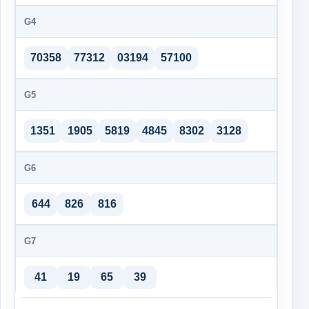
G4
70358
77312
03194
57100
G5
1351
1905
5819
4845
8302
3128
G6
644
826
816
G7
41
19
65
39