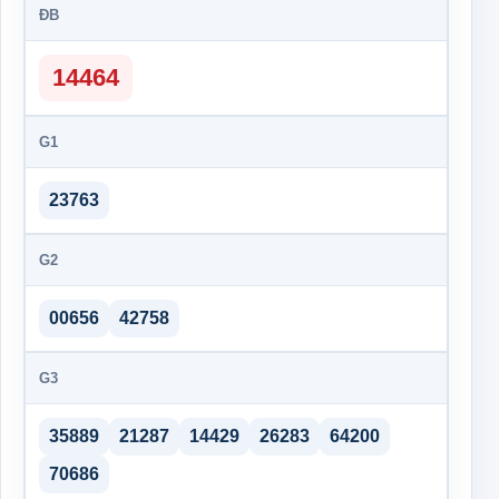
ĐB
14464
G1
23763
G2
00656
42758
G3
35889
21287
14429
26283
64200
70686