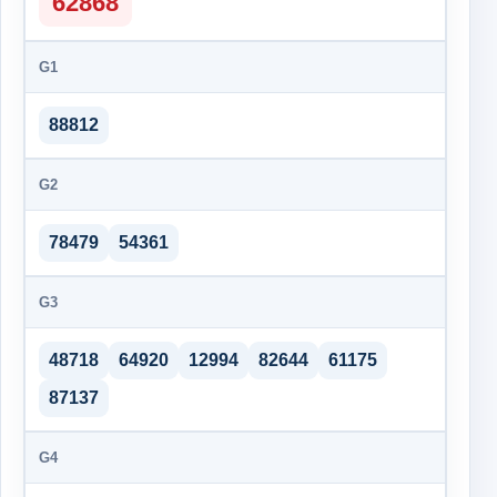
62868
G1
88812
G2
78479
54361
G3
48718
64920
12994
82644
61175
87137
G4