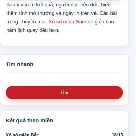
Sau khi xem kết quả, người đọc nên đối chiếu
thêm tỉnh mở thưởng và ngày in trên vé. Các bài
trong chuyên mục
Xổ số miền Nam
sẽ giúp bạn
nắm lịch quay đều hơn.
Tìm nhanh
Tìm kiếm
Tìm
Kết quả theo miền
Xổ số miền Bắc
18:15