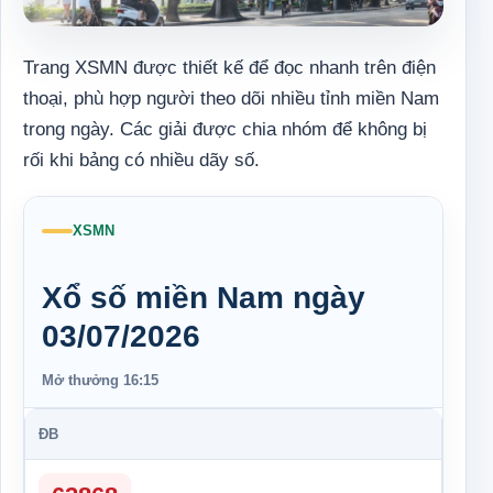
Trang XSMN được thiết kế để đọc nhanh trên điện
thoại, phù hợp người theo dõi nhiều tỉnh miền Nam
trong ngày. Các giải được chia nhóm để không bị
rối khi bảng có nhiều dãy số.
XSMN
Xổ số miền Nam ngày
03/07/2026
Mở thưởng 16:15
ĐB