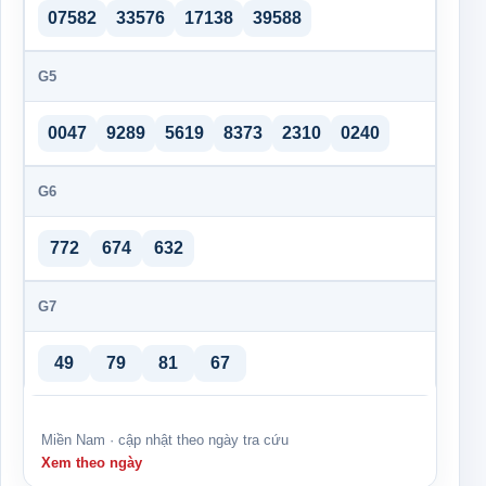
07582
33576
17138
39588
G5
0047
9289
5619
8373
2310
0240
G6
772
674
632
G7
49
79
81
67
Miền Nam · cập nhật theo ngày tra cứu
Xem theo ngày